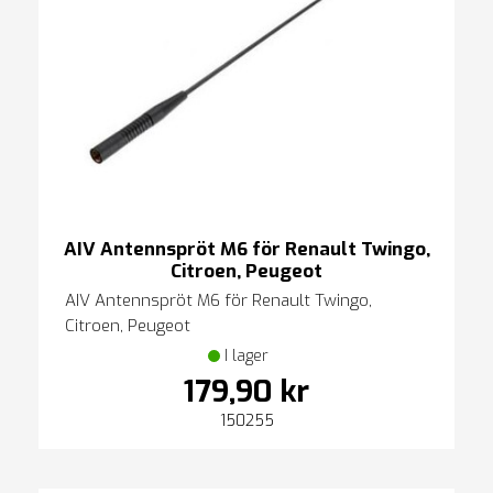
AIV Antennspröt M6 för Renault Twingo,
Citroen, Peugeot
AIV Antennspröt M6 för Renault Twingo,
Citroen, Peugeot
I lager
179,90 kr
150255