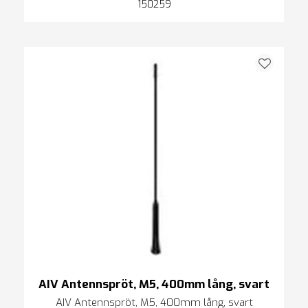
150259
AIV Antennspröt, M5, 400mm lång, svart
AIV Antennspröt, M5, 400mm lång, svart