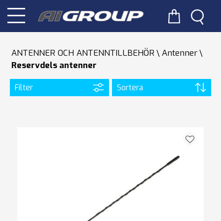
ANTENNER OCH ANTENNTILLBEHÖR
Antenner
Reservdels antenner
Filter
Sortera