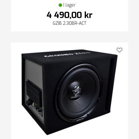
I lager
4 490,00 kr
GZIB 2.30BR-ACT