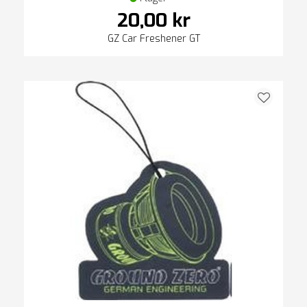
20,00 kr
GZ Car Freshener GT