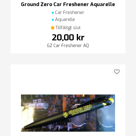
Ground Zero Car Freshener Aquarelle
Car Freshener
Aquarelle
Tillfälligt slut
20,00 kr
GZ Car Freshener AQ