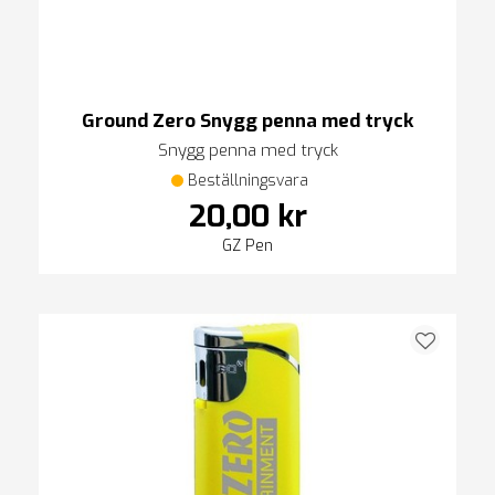
Ground Zero Snygg penna med tryck
Snygg penna med tryck
Beställningsvara
20,00 kr
GZ Pen