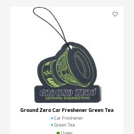
Ground Zero Car Freshener Green Tea
Car Freshener
Green Tea
I lager