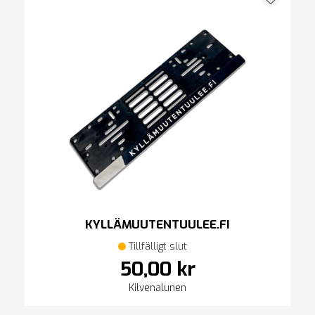
KYLLÄMUUTENTUULEE.FI
Tillfälligt slut
50,00 kr
Kilvenalunen