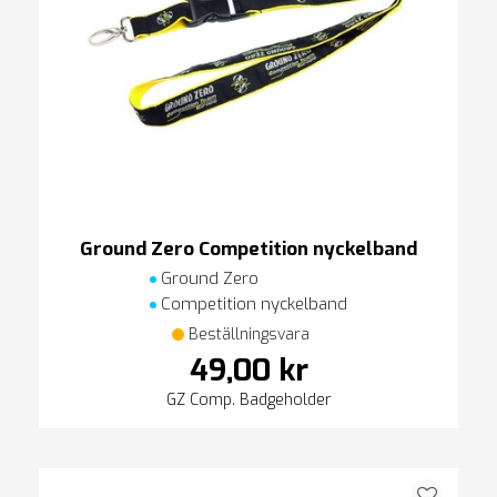
Ground Zero Competition nyckelband
Ground Zero
Competition nyckelband
Beställningsvara
49,00 kr
GZ Comp. Badgeholder