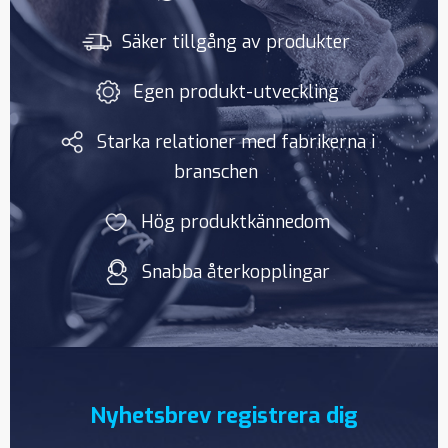
Säker tillgång av produkter
Egen produkt-utveckling
Starka relationer med fabrikerna i
branschen
Hög produktkännedom
Snabba återkopplingar
Nyhetsbrev registrera dig