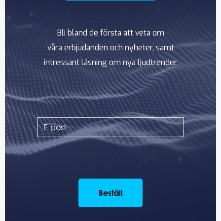
Bli bland de första att veta om
våra erbjudanden och nyheter, samt
intressant läsning om nya ljudtrender